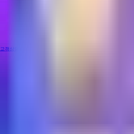
고객상담
로그인