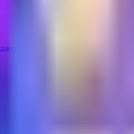
고객상담
로그인