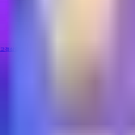
고객상담
로그인