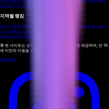
강남 유흥사이트
강남 쩜오
강남 하이퍼블릭
강남 텐카페
강남 일
프로
강남 텐프로
강남 가라오케
강남 바
지역별 랭킹
강남구 역삼동 업소
강남구 논현동 업소
강남구 신사동 업소
강남
구 삼성동 업소
강남구 청담동 업소
이용약관
개인정보처리방침
🔞 본 사이트는 성인(만 19세 이상) 대상 정보를 제공하며, 만 19
세 미만의 이용을 금지합니다.
Instagram