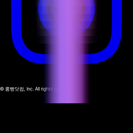
©
룸빵닷컴
, Inc. All rights reserved.