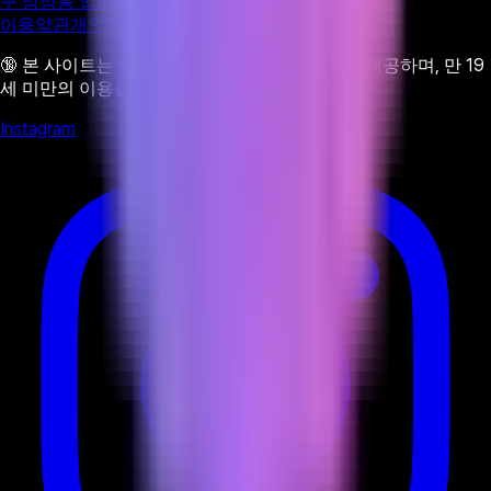
구 삼성동 업소
강남구 청담동 업소
이용약관
개인정보처리방침
🔞 본 사이트는 성인(만 19세 이상) 대상 정보를 제공하며, 만 19
세 미만의 이용을 금지합니다.
Instagram