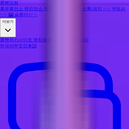
룸빵닷컴
홈
유흥업소 랭킹
업소 예약하기
✨
실시간 초톡/공지
✨
✨
엔트리
✨
✨
🎰 슬롯머신
✨
더보기
룸빵위키
사이트 랭킹
블로그
이벤트
커뮤니티
한국어
中文
日本語