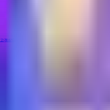
고객상담
로그인