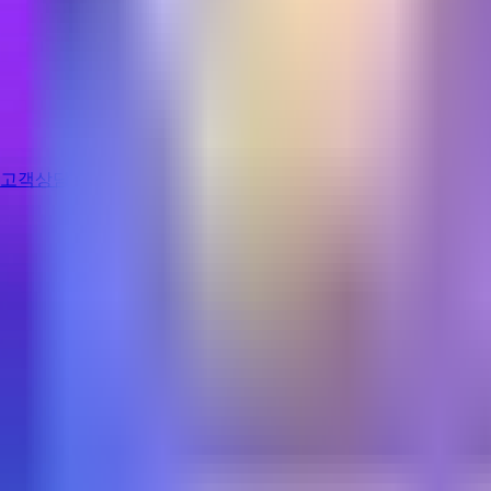
고객상담
로그인