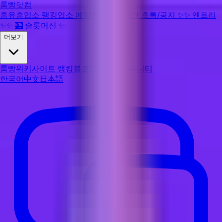
룸빵닷컴
홈
유흥업소 랭킹
업소 예약하기
✨
실시간 초톡/공지
✨
✨
엔트리
✨
✨
🎰 슬롯머신
✨
더보기
룸빵위키
사이트 랭킹
블로그
이벤트
커뮤니티
한국어
中文
日本語