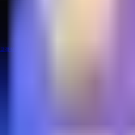
고객상담
로그인