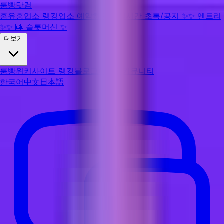
룸빵닷컴
홈
유흥업소 랭킹
업소 예약하기
✨
실시간 초톡/공지
✨
✨
엔트리
✨
✨
🎰 슬롯머신
✨
더보기
룸빵위키
사이트 랭킹
블로그
이벤트
커뮤니티
한국어
中文
日本語