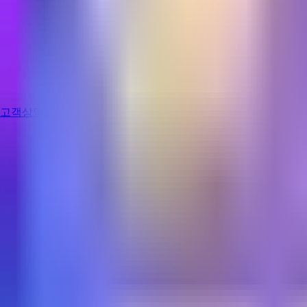
고객상담
로그인