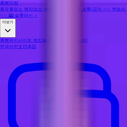
룸빵닷컴
홈
유흥업소 랭킹
업소 예약하기
✨
실시간 초톡/공지
✨
✨
엔트리
✨
✨
🎰 슬롯머신
✨
더보기
룸빵위키
사이트 랭킹
블로그
이벤트
커뮤니티
한국어
中文
日本語