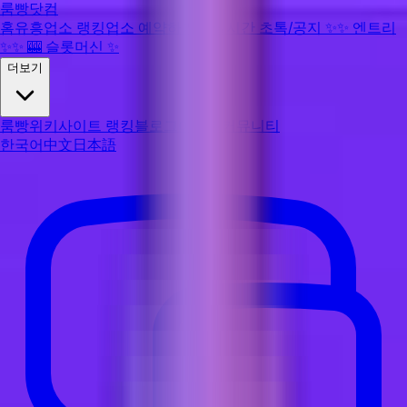
룸빵닷컴
홈
유흥업소 랭킹
업소 예약하기
✨
실시간 초톡/공지
✨
✨
엔트리
✨
✨
🎰 슬롯머신
✨
더보기
룸빵위키
사이트 랭킹
블로그
이벤트
커뮤니티
한국어
中文
日本語