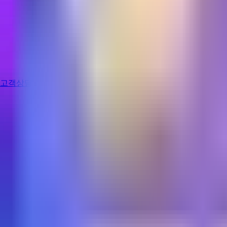
고객상담
로그인